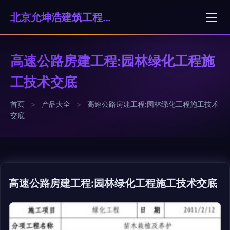
北京允坤浩建筑工程有限公司
高速公路房建工程:园林绿化工程施
工技术交底
首页
>
产品大全
>
高速公路房建工程:园林绿化工程施工技术
交底
高速公路房建工程:园林绿化工程施工技术交底