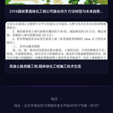
2018园林景观绿化工程公司路在何方 行业转型与未来趋势深度解析
高速公路房建工程:园林绿化工程施工技术交底
电话：-
地址：北京市海淀区万寿路街道太平路40号17号楼一层107