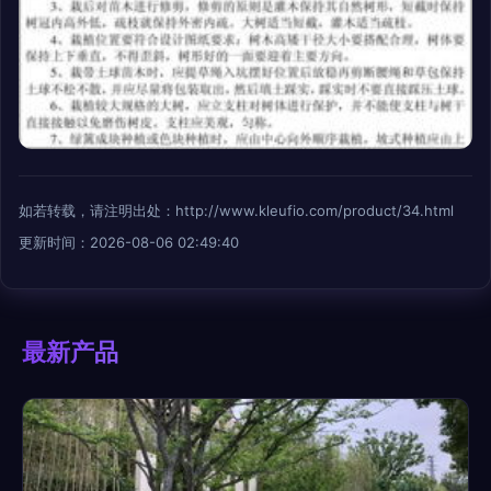
如若转载，请注明出处：http://www.kleufio.com/product/34.html
更新时间：2026-08-06 02:49:40
最新产品