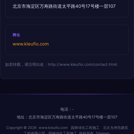
北京市海淀区万寿路街道太平路40号17号楼一层107
网址
www.kleufio.com
如若转载，请注明出处：http://www.kleufio.com/contact.html
电话：-
地址：北京市海淀区万寿路街道太平路40号17号楼一层107
Copyright © 2026
www.kleufio.com
园林绿化工程施工
北京允坤浩建筑
工程有限公司
园林绿化工程施工
版权所有
Sitemap