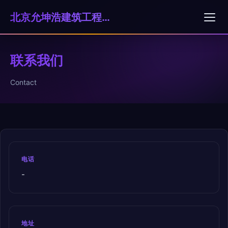
北京允坤浩建筑工程有限公司
联系我们
Contact
电话
-
地址