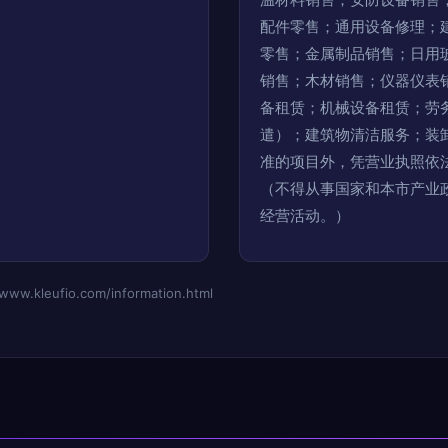
配件零售；通用设备修理；
零售；金属制品销售；日用
销售；木材销售；仪器仪表
备租赁；机械设备租赁；劳
遣）；建筑物清洁服务；装
准的项目外，凭营业执照依
（不得从事国家和本市产业
经营活动。）
leufio.com/information.html