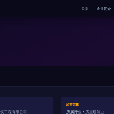
首页
企业简介
经营范围
建筑工程有限公司
所属行业：
房屋建筑业