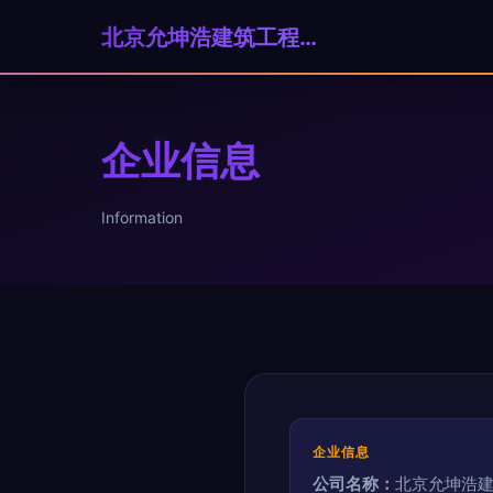
北京允坤浩建筑工程有限公司
企业信息
Information
企业信息
公司名称：
北京允坤浩