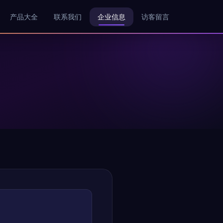
产品大全
联系我们
企业信息
访客留言