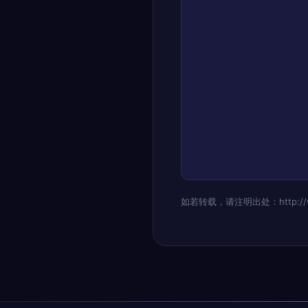
如若转载，请注明出处：http://www.k