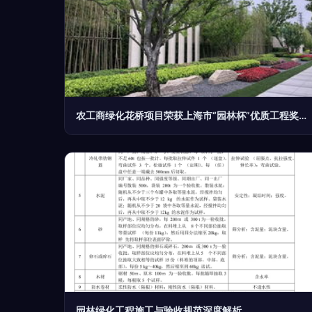
农工商绿化花桥项目荣获上海市“园林杯”优质工程奖，树立园林绿化施工新标杆
园林绿化工程施工与验收规范深度解析