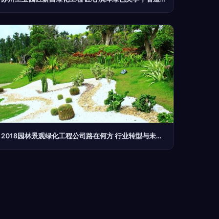
2018园林景观绿化工程公司路在何方 行业转型与未来趋势深度解析