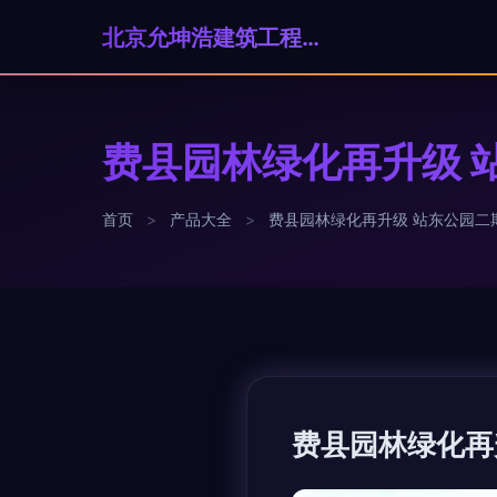
北京允坤浩建筑工程有限公司
费县园林绿化再升级 
首页
>
产品大全
>
费县园林绿化再升级 站东公园二
费县园林绿化再