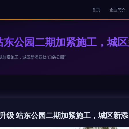
首页
企业简介
站东公园二期加紧施工，城区
期加紧施工，城区新添四处“口袋公园”
升级 站东公园二期加紧施工，城区新添