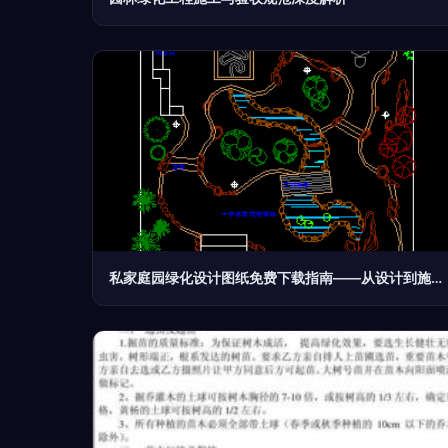
私家庭园绿化设计图纸免费下载指南——从设计到施工的全流程解析