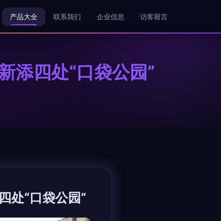
产品大全
联系我们
企业信息
访客留言
新添四处“口袋公园”
四处“口袋公园”