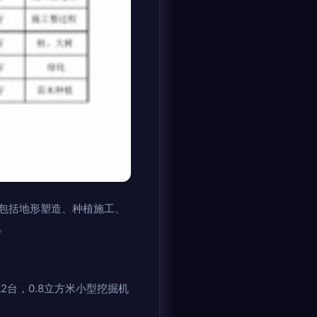
包括地形塑造、种植施工、
。
台，0.8立方米小型挖掘机