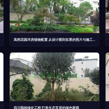
高档花园洋房植物配置 从设计图到实景的照片与施工指南
四川园林绿化工程 打造生态宜居的绿色家园