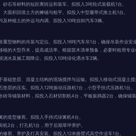
、砂石等材料的短距离转运和装车。拟投入3吨轮式装载机1台。
、大面积回填土方的摊铺与粗平。拟投入中型履带式推土机1台。
料及种植土的外运与内调。拟投入10吨自卸汽车3辆。
等重型物料的吊装与定位。拟投入16吨汽车吊1台，确保吊装作业安
移植的大型乔木，提高成活率。根据苗木清单预备，必要时租用专业
根浇水及施工期降尘。拟投入10吨绿化洒水车2辆。
于基础垫层、混凝土结构的现场搅拌与运输。拟投入移动式混凝土搅
石垫层的压实。拟投入12吨振动压路机1台，小型手扶式压路机1台。
水砖等铺装材料，拟投入石材切割机4台，平板振捣器2台，确保铺
篱的造型修剪。拟投入手持式绿篱机4台。
剪机2台，打孔机1台，用于后期草坪养护。
的修剪、养护及灯具安装。拟投入12米曲臂式高空作业车1台。