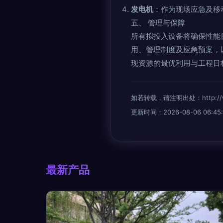
发电机
：作为现场应急及移
五、 管理与保障
所有拟投入设备将确保性能
用、管理制度及应急预案，
现资源的最优利用与工程目
如若转载，请注明出处：http://www.
更新时间：2026-08-06 06:45:
最新产品