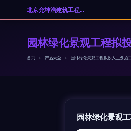
北京允坤浩建筑工程有限公司
园林绿化景观工程拟
首页
>
产品大全
>
园林绿化景观工程拟投入主要施
园林绿化景观工