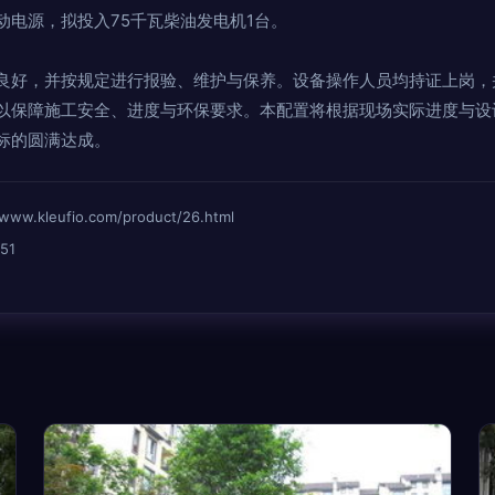
动电源，拟投入75千瓦柴油发电机1台。
良好，并按规定进行报验、维护与保养。设备操作人员均持证上岗，
以保障施工安全、进度与环保要求。本配置将根据现场实际进度与设
标的圆满达成。
kleufio.com/product/26.html
51