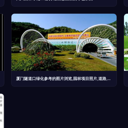
厦门隧道口绿化参考的图片浏览,园林项目照片,道路,园林景观设计施工图纸资料下载