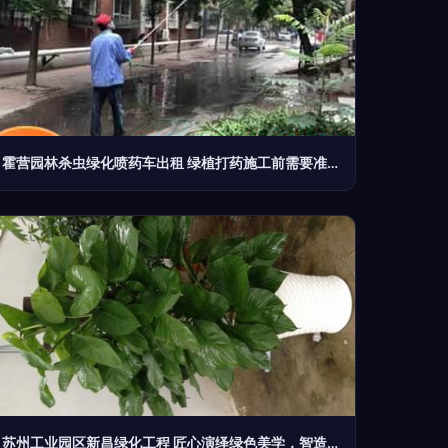
霍营园林杀虫绿化喷药车出租 绿植打药施工前需要准备哪些？
苏州工业园区新昌绿化工程 匠心演绎绿色美学，智造园林精品