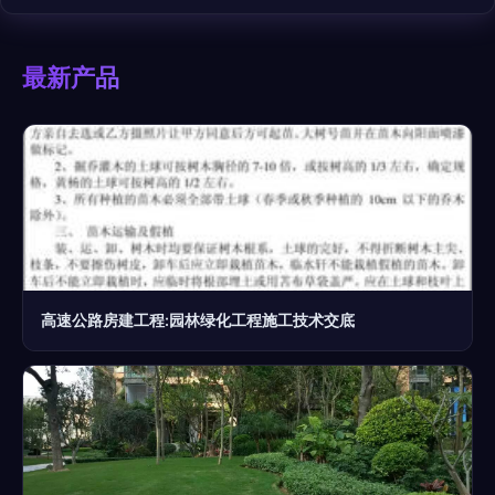
最新产品
高速公路房建工程:园林绿化工程施工技术交底