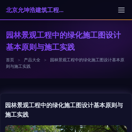
北京允坤浩建筑工程有限公司
园林景观工程中的绿化施工图设计
基本原则与施工实践
首页
>
产品大全
>
园林景观工程中的绿化施工图设计基本原
则与施工实践
园林景观工程中的绿化施工图设计基本原则与
施工实践