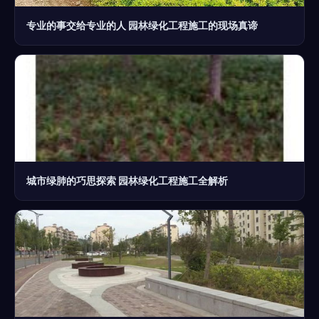
专业的事交给专业的人 园林绿化工程施工的现场真谛
城市绿肺的巧思探索 园林绿化工程施工全解析