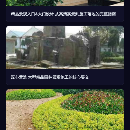
精品景观入口&大门设计 从高清实景到施工落地的完整指南
匠心营造 大型精品园林景观施工的核心要义