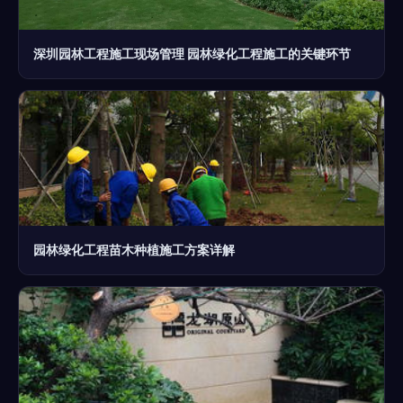
深圳园林工程施工现场管理 园林绿化工程施工的关键环节
园林绿化工程苗木种植施工方案详解