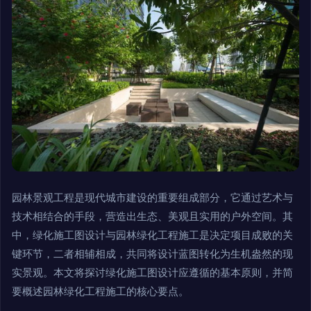
园林景观工程是现代城市建设的重要组成部分，它通过艺术与
技术相结合的手段，营造出生态、美观且实用的户外空间。其
中，绿化施工图设计与园林绿化工程施工是决定项目成败的关
键环节，二者相辅相成，共同将设计蓝图转化为生机盎然的现
实景观。本文将探讨绿化施工图设计应遵循的基本原则，并简
要概述园林绿化工程施工的核心要点。